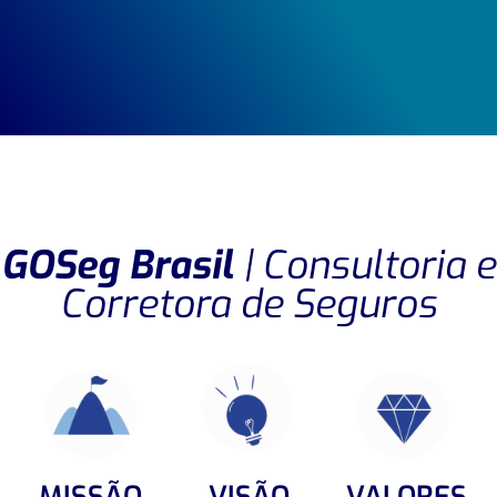
GOSeg Brasil
| Consultoria e
Corretora de Seguros
MISSÃO
VISÃO
VALORES