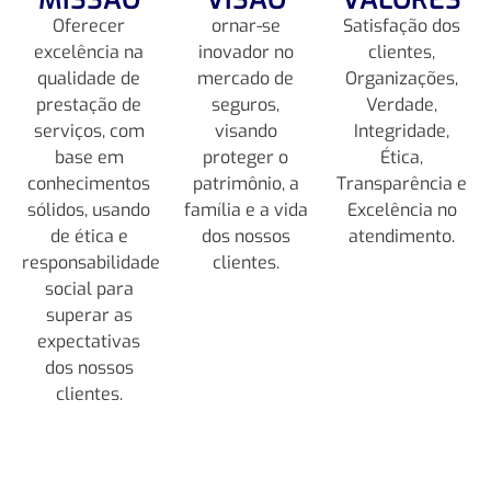
Oferecer
ornar-se
Satisfação dos
excelência na
inovador no
clientes,
qualidade de
mercado de
Organizações,
prestação de
seguros,
Verdade,
serviços, com
visando
Integridade,
base em
proteger o
Ética,
conhecimentos
patrimônio, a
Transparência e
sólidos, usando
família e a vida
Excelência no
de ética e
dos nossos
atendimento.
responsabilidade
clientes.
social para
superar as
expectativas
dos nossos
clientes.