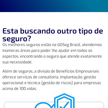
Esta buscando outro tipo de
seguro?
Os melhores seguros estão na GOSeg Brasil, atendemos
inúmeras áreas para poder lhe ajudar em todos os
aspectos, encontrando o seguro que atende exatamente
sua necessidade.
Além de seguros, a divisão de Benefícios Empresariais
oferece serviços de consultoria, implantação, gestão
operacional e técnica (gestão de riscos) para empresas
acima de 100 vidas.