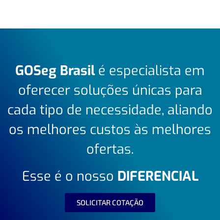
GOSeg Brasil
é especialista em
oferecer soluções únicas para
cada tipo de necessidade, aliando
os melhores custos às melhores
ofertas.
Esse é o nosso
DIFERENCIAL
SOLICITAR COTAÇÃO